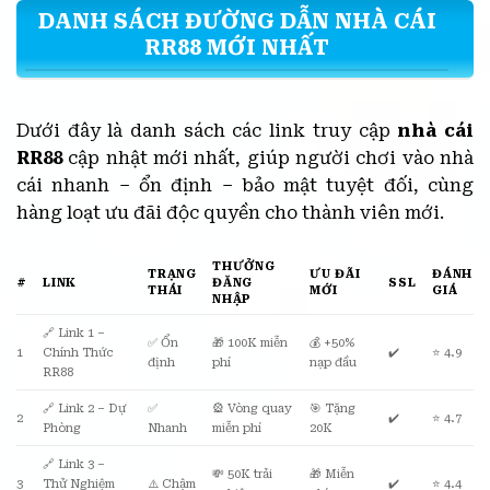
DANH SÁCH ĐƯỜNG DẪN NHÀ CÁI
RR88 MỚI NHẤT
Dưới đây là danh sách các link truy cập
nhà cái
RR88
cập nhật mới nhất, giúp người chơi vào nhà
cái nhanh – ổn định – bảo mật tuyệt đối, cùng
hàng loạt ưu đãi độc quyền cho thành viên mới.
THƯỞNG
TRẠNG
ƯU ĐÃI
ĐÁNH
#
LINK
ĐĂNG
SSL
THÁI
MỚI
GIÁ
NHẬP
🔗 Link 1 –
✅ Ổn
🎁 100K miễn
💰 +50%
1
Chính Thức
✔️
⭐ 4.9
định
phí
nạp đầu
RR88
🔗 Link 2 – Dự
✅
🎡 Vòng quay
🎯 Tặng
2
✔️
⭐ 4.7
Phòng
Nhanh
miễn phí
20K
🔗 Link 3 –
💸 50K trải
🎁 Miễn
3
Thử Nghiệm
⚠️ Chậm
✔️
⭐ 4.4