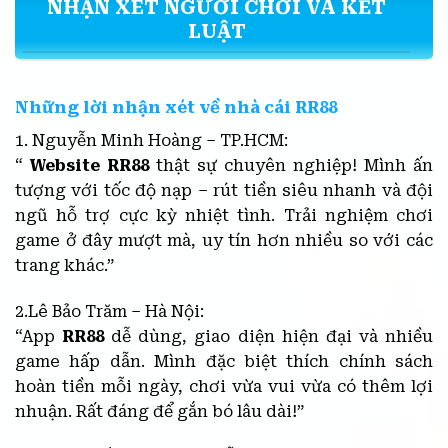
NHẬN XÉT NGƯỜI CHƠI VÀ KẾT
LUẬT
Những lời nhận xét về nhà cái RR88
1. Nguyễn Minh Hoàng – TP.HCM:
“
Website RR88
thật sự chuyên nghiệp! Mình ấn
tượng với tốc độ nạp – rút tiền siêu nhanh và đội
ngũ hỗ trợ cực kỳ nhiệt tình. Trải nghiệm chơi
game ở đây mượt mà, uy tín hơn nhiều so với các
trang khác.”
2.Lê Bảo Trăm – Hà Nội:
“App
RR88
dễ dùng, giao diện hiện đại và nhiều
game hấp dẫn. Mình đặc biệt thích chính sách
hoàn tiền mỗi ngày, chơi vừa vui vừa có thêm lợi
nhuận. Rất đáng để gắn bó lâu dài!”