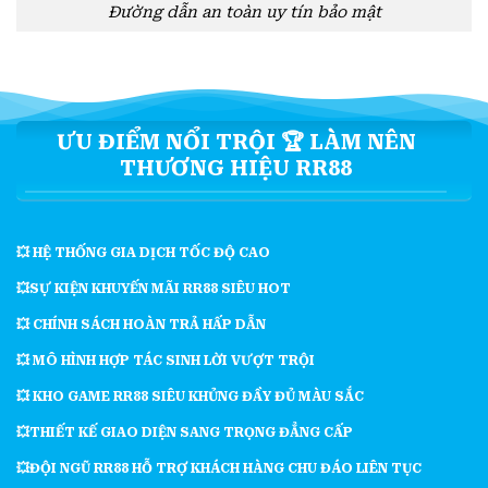
Đường dẫn an toàn uy tín bảo mật
ƯU ĐIỂM NỔI TRỘI 🏆 LÀM NÊN
THƯƠNG HIỆU RR88
💥 HỆ THỐNG GIA DỊCH TỐC ĐỘ CAO
💥SỰ KIỆN KHUYẾN MÃI RR88 SIÊU HOT
💥 CHÍNH SÁCH HOÀN TRẢ HẤP DẪN
💥 MÔ HÌNH HỢP TÁC SINH LỜI VƯỢT TRỘI
💥 KHO GAME RR88 SIÊU KHỦNG ĐẦY ĐỦ MÀU SẮC
💥THIẾT KẾ GIAO DIỆN SANG TRỌNG ĐẲNG CẤP
💥ĐỘI NGŨ RR88 HỖ TRỢ KHÁCH HÀNG CHU ĐÁO LIÊN TỤC