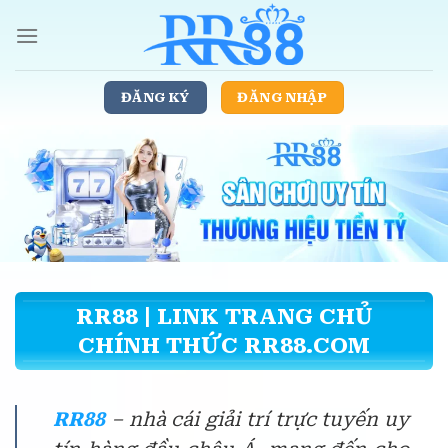
Skip
to
content
ĐĂNG KÝ
ĐĂNG NHẬP
RR88 | LINK TRANG CHỦ
CHÍNH THỨC RR88.COM
RR88
– nhà cái giải trí trực tuyến uy