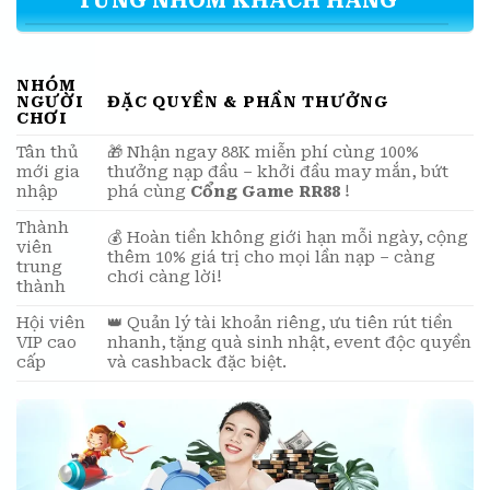
TỪNG NHÓM KHÁCH HÀNG
NHÓM
NGƯỜI
ĐẶC QUYỀN & PHẦN THƯỞNG
CHƠI
Tân thủ
🎁 Nhận ngay 88K miễn phí cùng 100%
mới gia
thưởng nạp đầu – khởi đầu may mắn, bứt
nhập
phá cùng
Cổng Game RR88
!
Thành
💰 Hoàn tiền không giới hạn mỗi ngày, cộng
viên
thêm 10% giá trị cho mọi lần nạp – càng
trung
chơi càng lời!
thành
Hội viên
👑 Quản lý tài khoản riêng, ưu tiên rút tiền
VIP cao
nhanh, tặng quà sinh nhật, event độc quyền
cấp
và cashback đặc biệt.