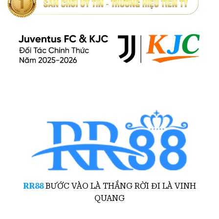
RR88
BƯỚC VÀO LÀ THẮNG RỜI ĐI LÀ VINH
QUANG