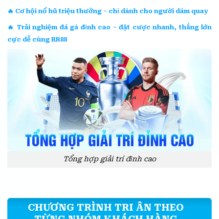
🔥 Cơ hội nổ hũ triệu thưởng – chỉ dành cho người dám quay
🔥 Trải nghiệm đá gà đỉnh cao – đặt cược nhanh, thắng lớn
cực dễ cùng RR88
Tổng hợp giải trí đỉnh cao
CHƯƠNG TRÌNH TRI ÂN THEO