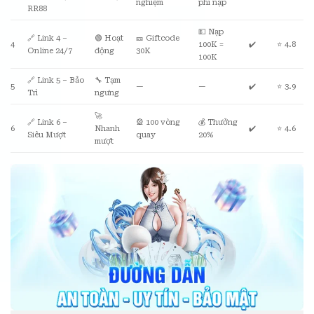
nghiệm
phí nạp
RR88
💵 Nạp
🔗 Link 4 –
🟢 Hoạt
🎫 Giftcode
4
100K =
✔️
⭐ 4.8
Online 24/7
động
30K
100K
🔗 Link 5 – Bảo
🔧 Tạm
5
—
—
✔️
⭐ 3.9
Trì
ngưng
🚀
🔗 Link 6 –
🎡 100 vòng
💰 Thưởng
6
Nhanh
✔️
⭐ 4.6
Siêu Mượt
quay
20%
mượt